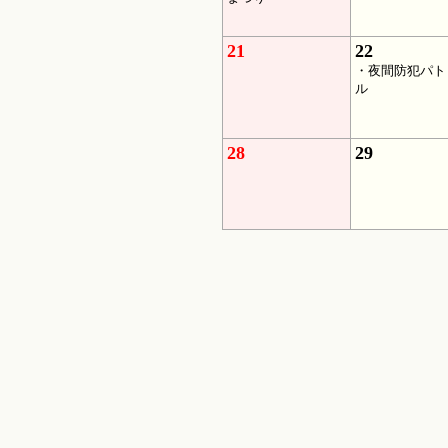
21
22
・夜間防犯パト
ル
28
29