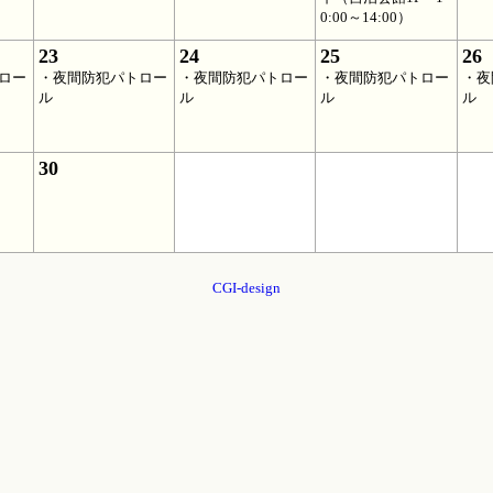
0:00～14:00）
23
24
25
26
ロー
・夜間防犯パトロー
・夜間防犯パトロー
・夜間防犯パトロー
・夜
ル
ル
ル
ル
30
CGI-design